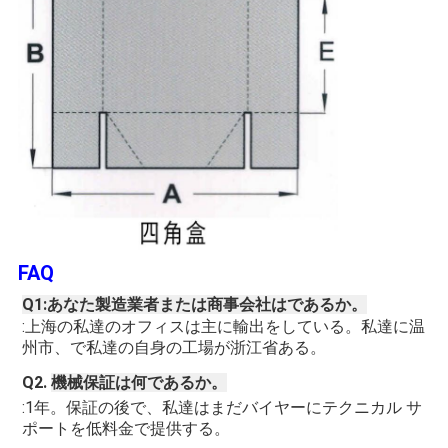
FAQ
Q1:あなた製造業者または商事会社はであるか。
:上海の私達のオフィスは主に輸出をしている。私達に温
州市、で私達の自身の工場が浙江省ある。
Q2. 
機械保証は何であるか。
:1年。保証の後で、私達はまだバイヤーにテクニカル サ
ポートを低料金で提供する。