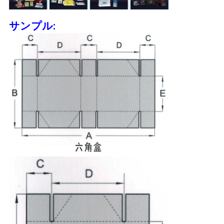
サンプル: