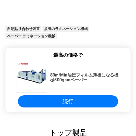
自動貼り合わせ装置
放出のラミネーション機械
ペーパー ラミネーション機械
最高の価格で
80m/Min油圧フィルム薄板になる機
械500gsmペーパー
続行
トップ製品