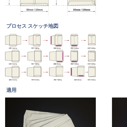
プロセス スケッチ地図
適用