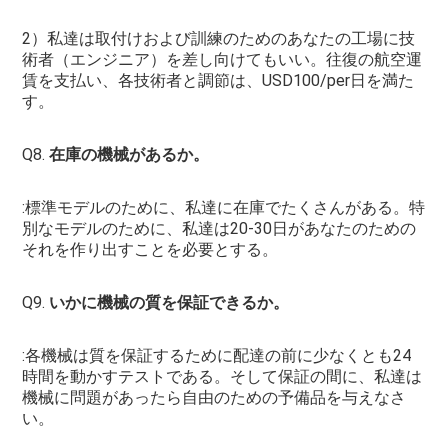
2）私達は取付けおよび訓練のためのあなたの工場に技
術者（エンジニア）を差し向けてもいい。往復の航空運
賃を支払い、各技術者と調節は、USD100/per日を満た
す。
Q8. 
在庫の機械があるか。
:標準モデルのために、私達に在庫でたくさんがある。特
別なモデルのために、私達は20-30日があなたのための
それを作り出すことを必要とする。
Q9. 
いかに機械の質を保証できるか。
:各機械は質を保証するために配達の前に少なくとも24
時間を動かすテストである。そして保証の間に、私達は
機械に問題があったら自由のための予備品を与えなさ
い。