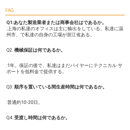
FAQ
Q1:あなた製造業者または商事会社はであるか。
:上海の私達のオフィスは主に輸出をしている。私達に温
州市、で私達の自身の工場が浙江省ある。
Q2. 
機械保証は何であるか。
:1年。保証の後で、私達はまだバイヤーにテクニカル サ
ポートを低料金で提供する。
Q3. 
順序を置いている間生産時間は何であるか。
:普通約10-20日。
Q4. 
受渡し時間は何であるか。