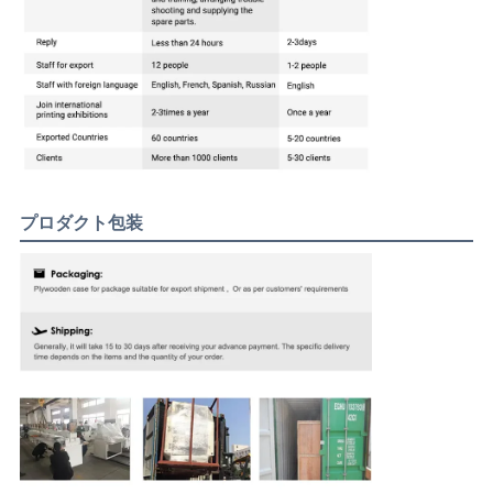
プロダクト包装