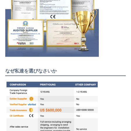
なぜ私達を選びなさいか