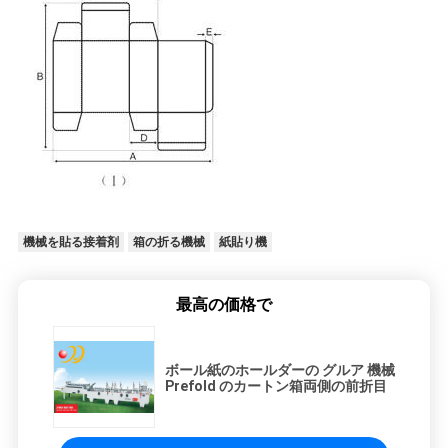
機械を貼る接着剤
箱の折る機械
紙貼り機
最高の価格で
ボール紙のホールダーの グルア 機械
Prefold のカートン箱両側の前折目