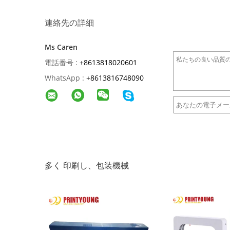
連絡先の詳細
Ms Caren
電話番号 :
+8613818020601
WhatsApp :
+
8613816748090
多く 印刷し、包装機械