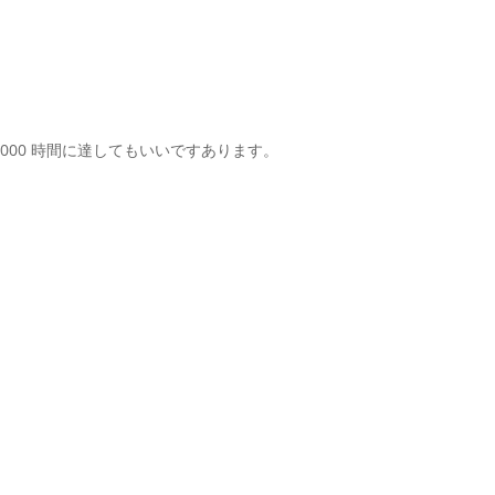
0,000 時間に達してもいいですあります。