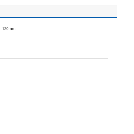
120mm