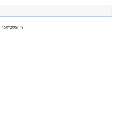
150*200mm