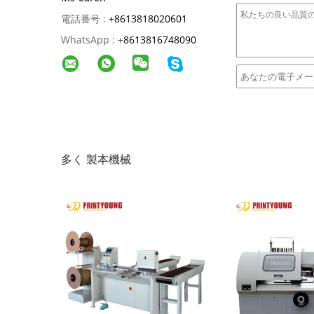
電話番号 :
+8613818020601
WhatsApp :
+
8613816748090
多く 製本機械