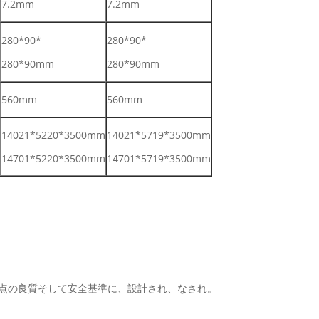
7.2mm
7.2mm
280*90*
280*90*
280*90mm
280*90mm
560mm
560mm
14021*5220*3500mm
14021*5719*3500mm
14701*5220*3500mm
14701*5719*3500mm
利点の良質そして安全基準に、設計され、なされ。