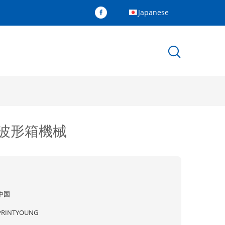
Japanese
波形箱機械
中国
PRINTYOUNG