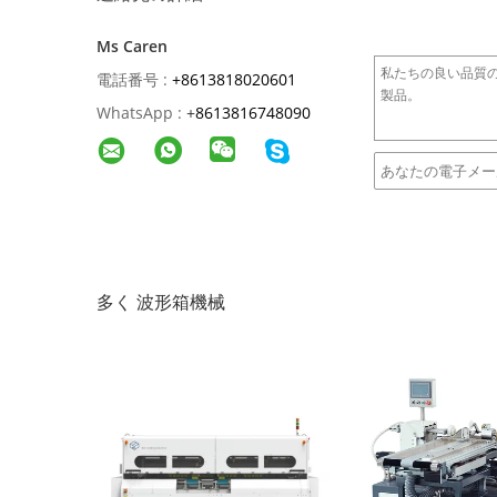
Ms Caren
電話番号 :
+8613818020601
WhatsApp :
+
8613816748090
多く 波形箱機械