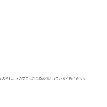
400g のそれからのプロセス規模装備されています操作をもっ