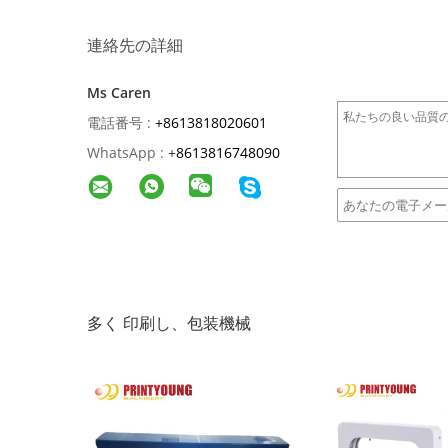
連絡先の詳細
Ms Caren
電話番号 :
+8613818020601
WhatsApp :
+
8613816748090
多く 印刷し、包装機械