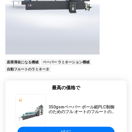
産業薄板になる機械
ペーパー ラミネーション機械
自動フルートのラミネータ
最高の価格で
350gsmペーパー ボール紙PLC制御
のためのフル オートのフルートの薄
板になる機械