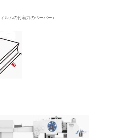
フィルムの付着力のペーパー）