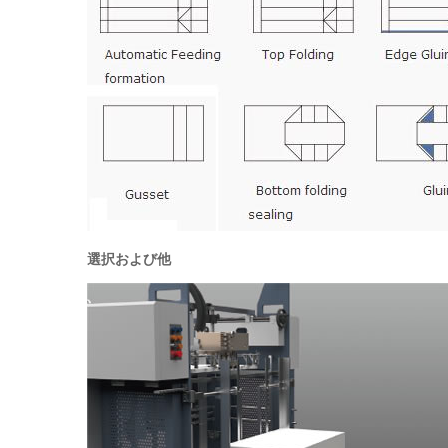
選択および他