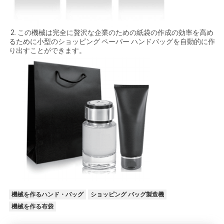
2. この機械は完全に贅沢な企業のための紙袋の作成の効率を高め
るために小型のショッピング ペーパー ハンドバッグを自動的に作
り出すことができます。
機械を作るハンド・バッグ
ショッピング バッグ製造機
機械を作る布袋