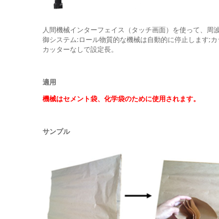
人間機械インターフェイス（タッチ画面）を使って、周波
御システム:ロール物質的な機械は自動的に停止します;
カッターなしで設定長。
適用
機械はセメント袋、化学袋のために使用されます。
サンプル