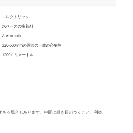
エレクトリック
水ベースの接着剤
Aurtomatic
320-600mmの調節の一致の必要性
1200ミリメートル
しますある場合もあります。中間に継ぎ目のつくこと。利益、